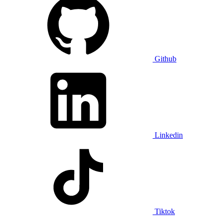
Github
Linkedin
Tiktok