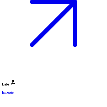
Labs
Emerge