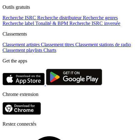
Outils gratuits
Recherche ISRC
Recherche distributeur
Recherche genres
Recherche label
Tonalité & BPM
Recherche ISRC inversée
Classements
Classement artistes
Classement titres
Classement stations de radio
Classement playlists
Charts
Get the apps
Chrome extension
Restez connectés