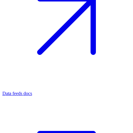
Data feeds docs