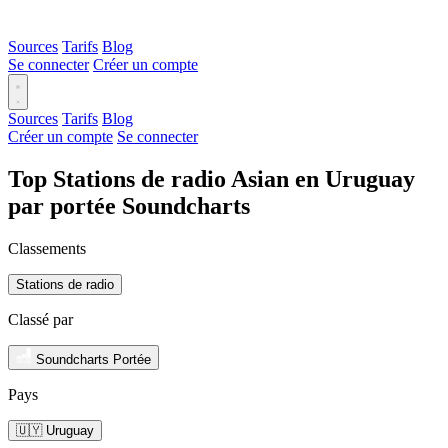
Sources
Tarifs
Blog
Se connecter
Créer un compte
Sources
Tarifs
Blog
Créer un compte
Se connecter
Top Stations de radio Asian en Uruguay
par portée Soundcharts
Classements
Stations de radio
Classé par
Soundcharts Portée
Pays
🇺🇾 Uruguay