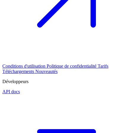
Conditions d'utilisation
Politique de confidentialité
Tarifs
Téléchargements
Nouveautés
Développeurs
API docs