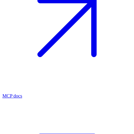
MCP docs