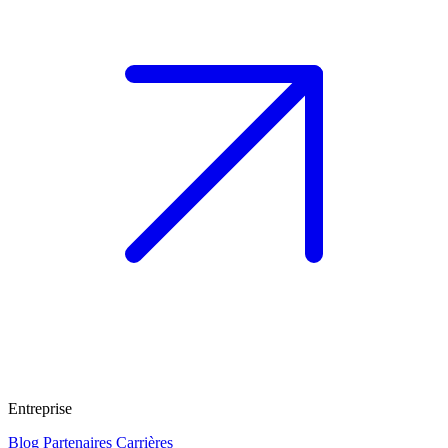
Entreprise
Blog
Partenaires
Carrières