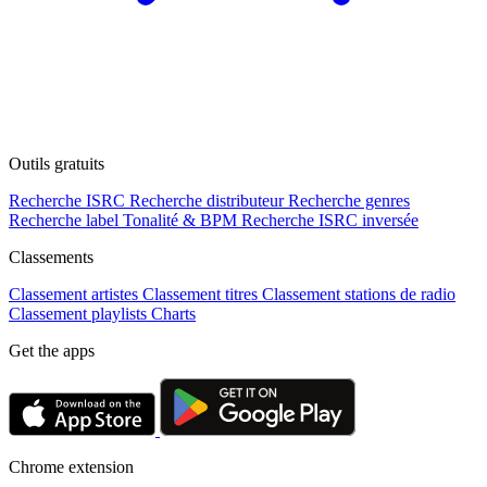
Outils gratuits
Recherche ISRC
Recherche distributeur
Recherche genres
Recherche label
Tonalité & BPM
Recherche ISRC inversée
Classements
Classement artistes
Classement titres
Classement stations de radio
Classement playlists
Charts
Get the apps
Chrome extension