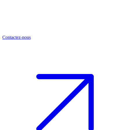
Contactez-nous