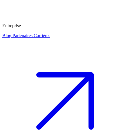
Entreprise
Blog
Partenaires
Carrières