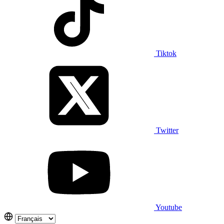
Tiktok
Twitter
Youtube