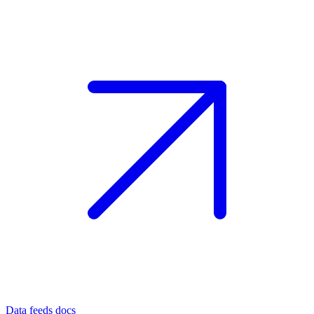
Data feeds docs