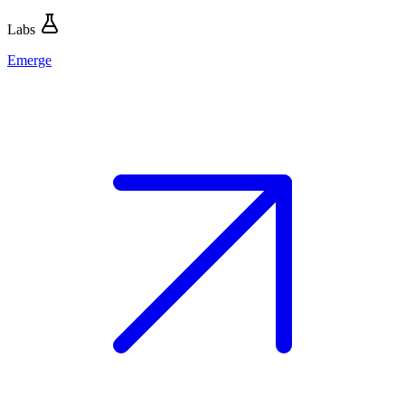
Labs
Emerge