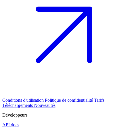
Conditions d'utilisation
Politique de confidentialité
Tarifs
Téléchargements
Nouveautés
Développeurs
API docs