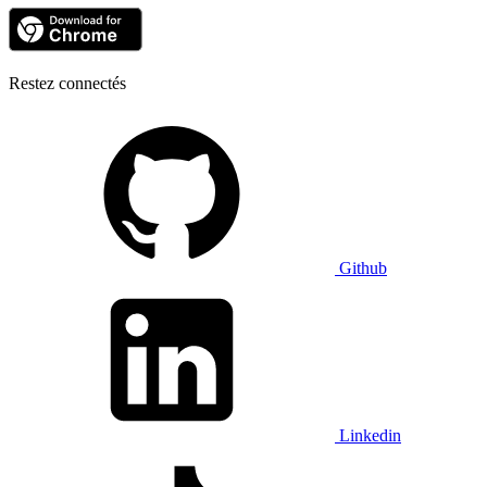
Restez connectés
Github
Linkedin