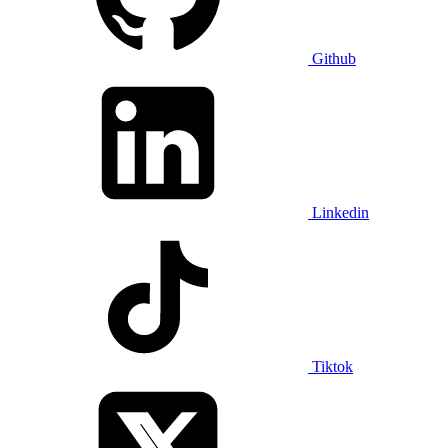
Github
Linkedin
Tiktok