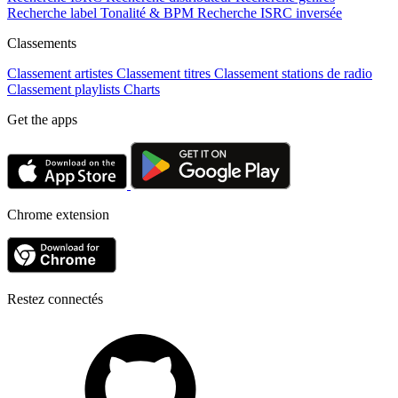
Recherche label
Tonalité & BPM
Recherche ISRC inversée
Classements
Classement artistes
Classement titres
Classement stations de radio
Classement playlists
Charts
Get the apps
Chrome extension
Restez connectés