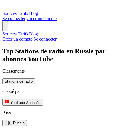
Sources
Tarifs
Blog
Se connecter
Créer un compte
Sources
Tarifs
Blog
Créer un compte
Se connecter
Top Stations de radio en Russie par
abonnés YouTube
Classements
Stations de radio
Classé par
YouTube Abonnés
Pays
🇷🇺 Russia