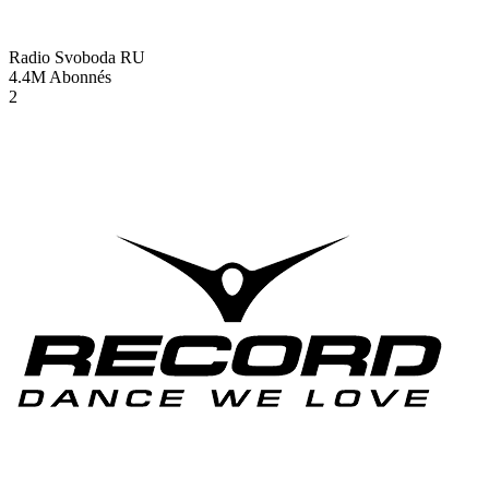
Radio Svoboda
RU
4.4M
Abonnés
2