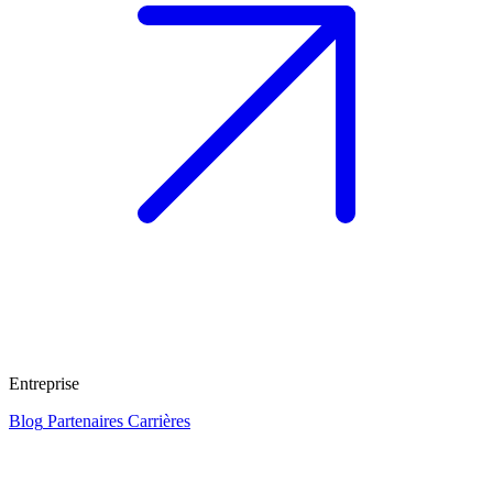
Entreprise
Blog
Partenaires
Carrières