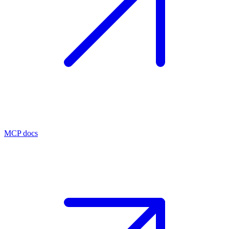
MCP docs