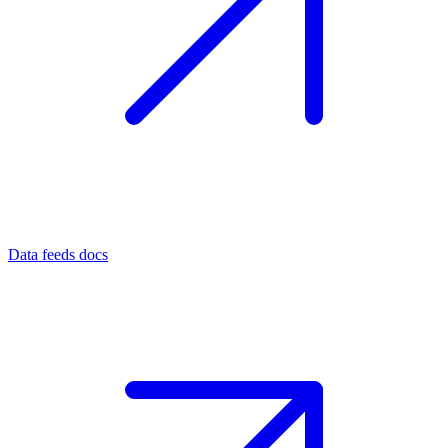
Data feeds docs