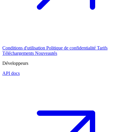
Conditions d'utilisation
Politique de confidentialité
Tarifs
Téléchargements
Nouveautés
Développeurs
API docs