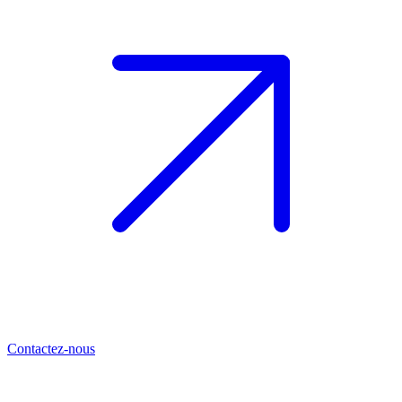
Contactez-nous