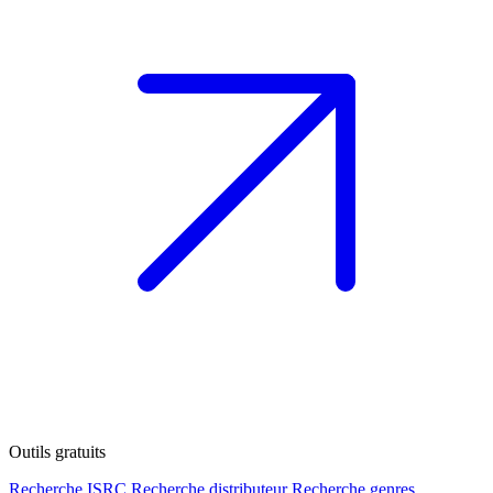
Outils gratuits
Recherche ISRC
Recherche distributeur
Recherche genres