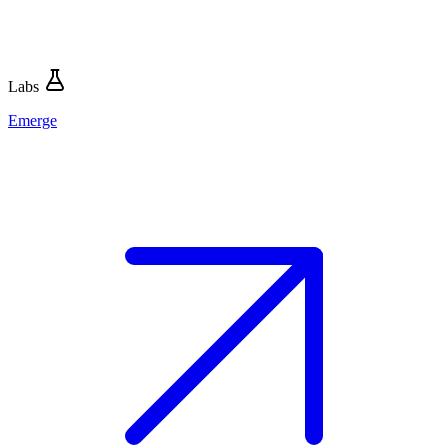
Labs
Emerge