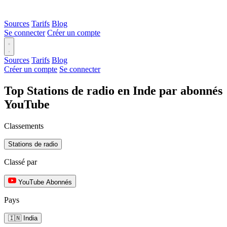
Sources
Tarifs
Blog
Se connecter
Créer un compte
Sources
Tarifs
Blog
Créer un compte
Se connecter
Top Stations de radio en Inde par abonnés
YouTube
Classements
Stations de radio
Classé par
YouTube Abonnés
Pays
🇮🇳 India