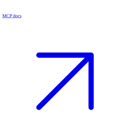
MCP docs