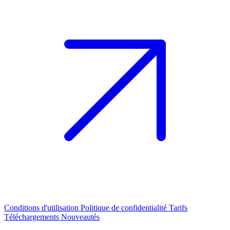
Conditions d'utilisation
Politique de confidentialité
Tarifs
Téléchargements
Nouveautés