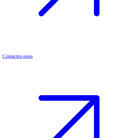
Contactez-nous