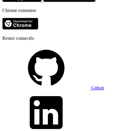
Chrome extension
Restez connectés
Github