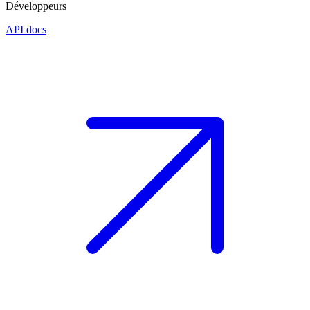
Développeurs
API docs