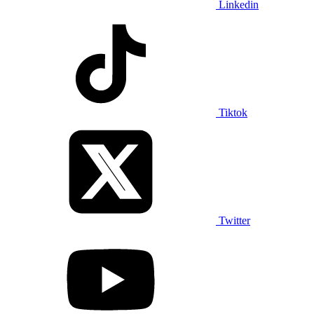
Linkedin
Tiktok
Twitter