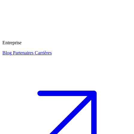
Entreprise
Blog
Partenaires
Carrières