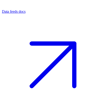
Data feeds docs