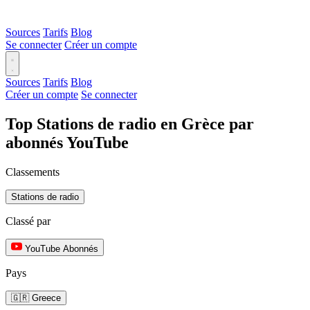
Sources
Tarifs
Blog
Se connecter
Créer un compte
Sources
Tarifs
Blog
Créer un compte
Se connecter
Top Stations de radio en Grèce par
abonnés YouTube
Classements
Stations de radio
Classé par
YouTube Abonnés
Pays
🇬🇷 Greece