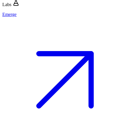
Labs
Emerge