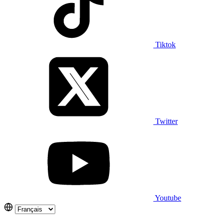
Tiktok
Twitter
Youtube