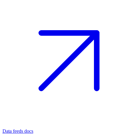
Data feeds docs