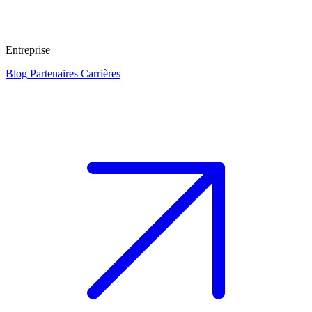
Entreprise
Blog
Partenaires
Carrières