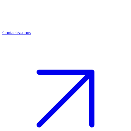
Contactez-nous