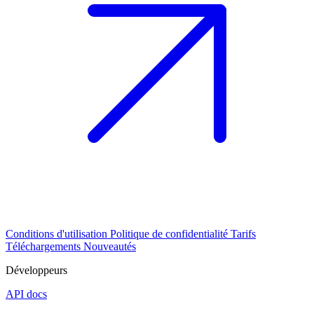
Conditions d'utilisation
Politique de confidentialité
Tarifs
Téléchargements
Nouveautés
Développeurs
API docs