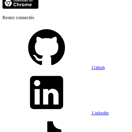
Restez connectés
Github
Linkedin