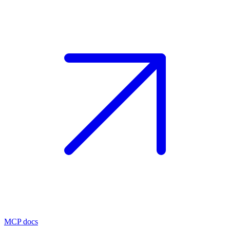
MCP docs