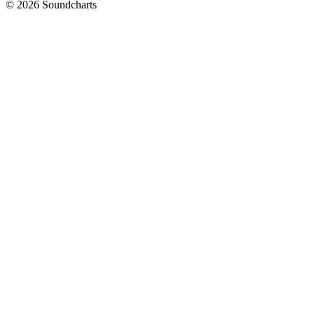
© 2026 Soundcharts