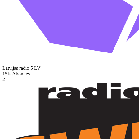
Latvijas radio 5
LV
15K
Abonnés
2