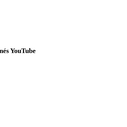
nnés YouTube