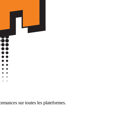
formances sur toutes les plateformes.