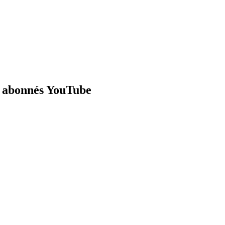
r abonnés YouTube