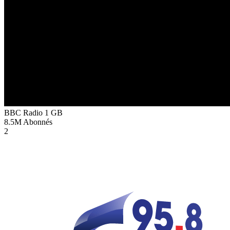
BBC Radio 1
GB
8.5M
Abonnés
2