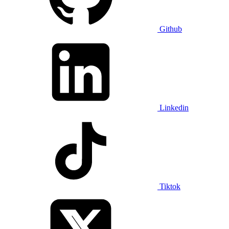
Github
Linkedin
Tiktok