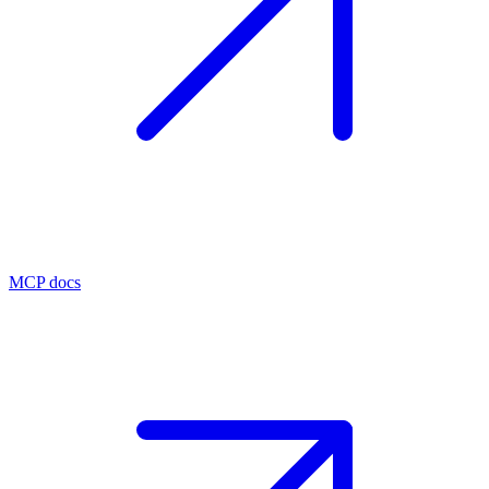
MCP docs