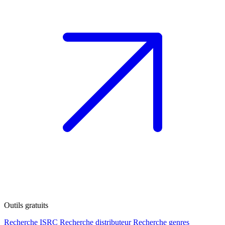
Outils gratuits
Recherche ISRC
Recherche distributeur
Recherche genres