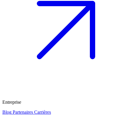
Entreprise
Blog
Partenaires
Carrières