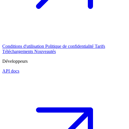
Conditions d'utilisation
Politique de confidentialité
Tarifs
Téléchargements
Nouveautés
Développeurs
API docs