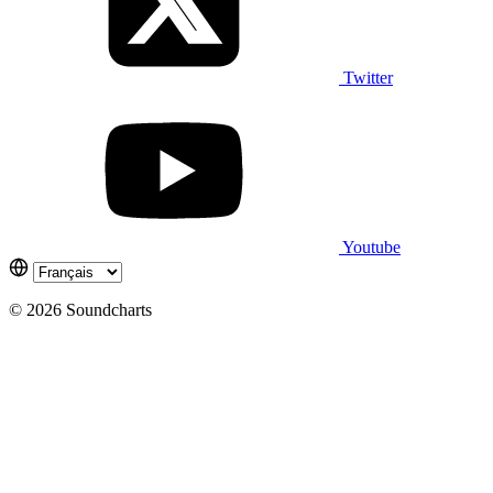
Twitter
Youtube
© 2026 Soundcharts