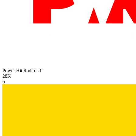
Power Hit Radio
LT
28K
5