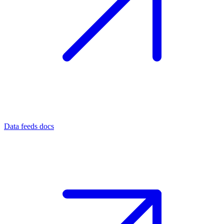
Data feeds docs