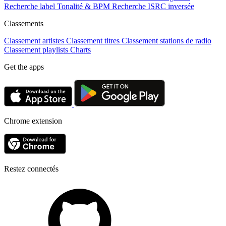
Recherche label
Tonalité & BPM
Recherche ISRC inversée
Classements
Classement artistes
Classement titres
Classement stations de radio
Classement playlists
Charts
Get the apps
Chrome extension
Restez connectés