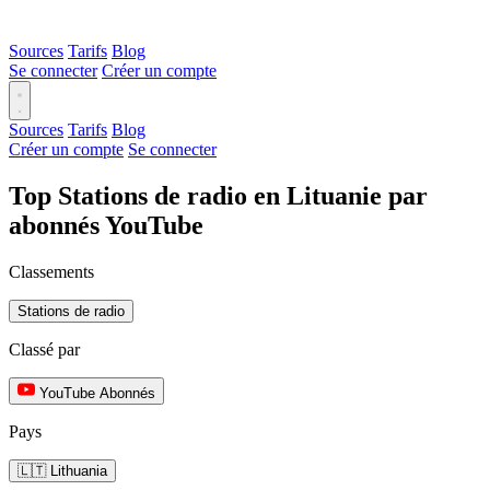
Sources
Tarifs
Blog
Se connecter
Créer un compte
Sources
Tarifs
Blog
Créer un compte
Se connecter
Top Stations de radio en Lituanie par
abonnés YouTube
Classements
Stations de radio
Classé par
YouTube Abonnés
Pays
🇱🇹 Lithuania