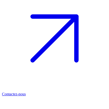
Contactez-nous