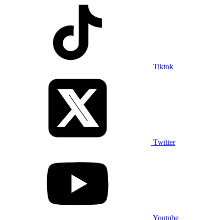
Tiktok
Twitter
Youtube