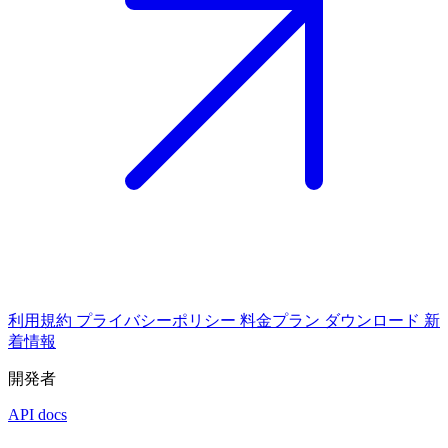
利用規約
プライバシーポリシー
料金プラン
ダウンロード
新
着情報
開発者
API docs