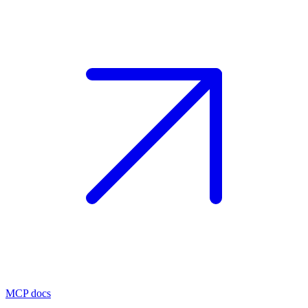
MCP docs