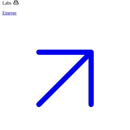
Labs
Emerge