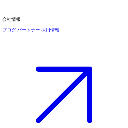
会社情報
ブログ
パートナー
採用情報