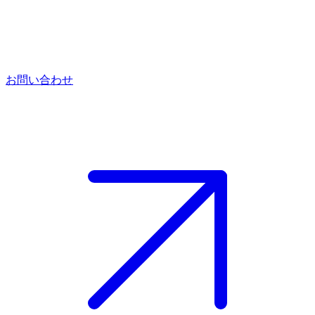
お問い合わせ