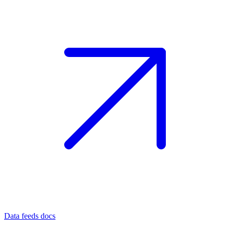
Data feeds docs