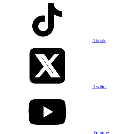
Tiktok
Twitter
Youtube