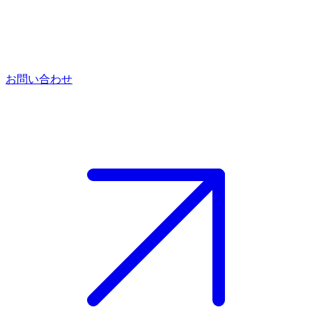
お問い合わせ