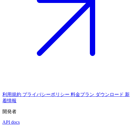
利用規約
プライバシーポリシー
料金プラン
ダウンロード
新
着情報
開発者
API docs