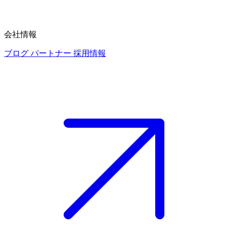
会社情報
ブログ
パートナー
採用情報