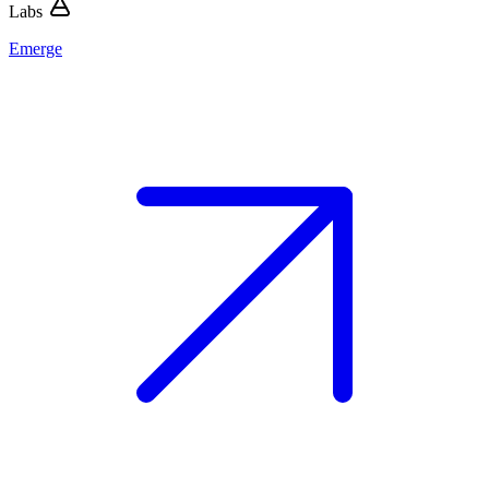
Labs
Emerge