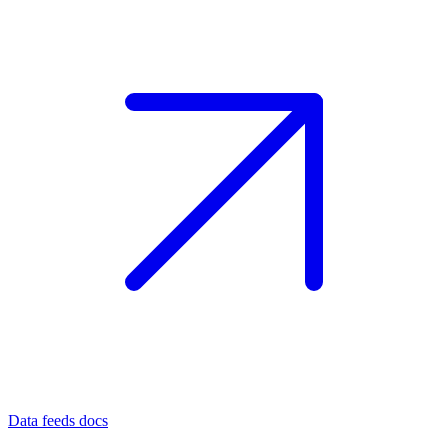
Data feeds docs