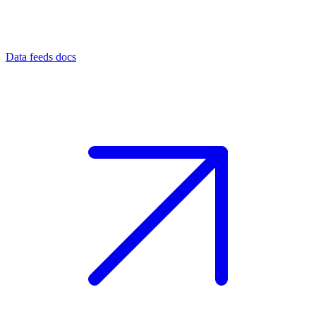
Data feeds docs