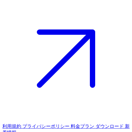
利用規約
プライバシーポリシー
料金プラン
ダウンロード
新