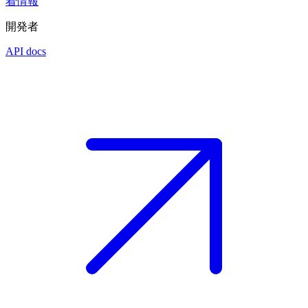
着情報
開発者
API docs