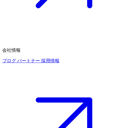
会社情報
ブログ
パートナー
採用情報