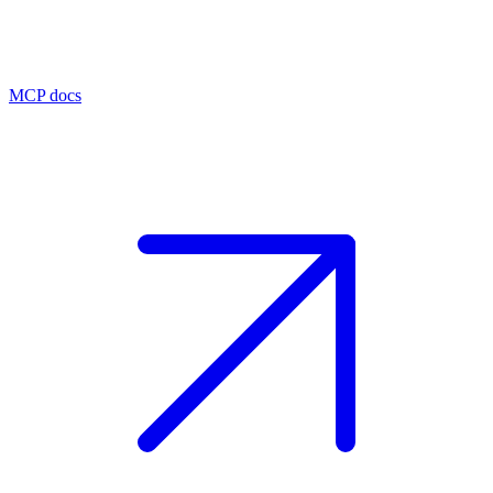
MCP docs