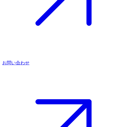
お問い合わせ