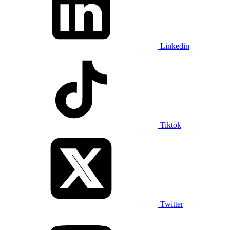
Linkedin
Tiktok
Twitter