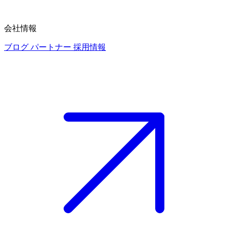
会社情報
ブログ
パートナー
採用情報