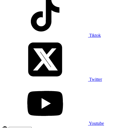
Tiktok
Twitter
Youtube