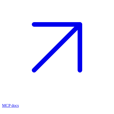
MCP docs