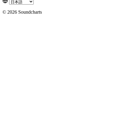
© 2026 Soundcharts