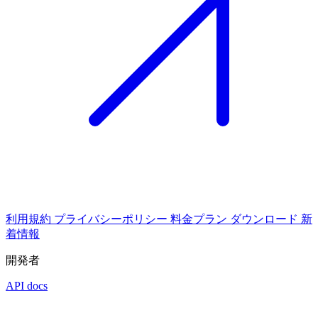
利用規約
プライバシーポリシー
料金プラン
ダウンロード
新
着情報
開発者
API docs