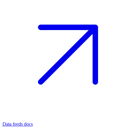
Data feeds docs