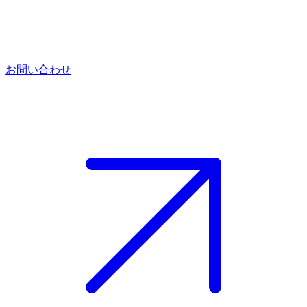
お問い合わせ