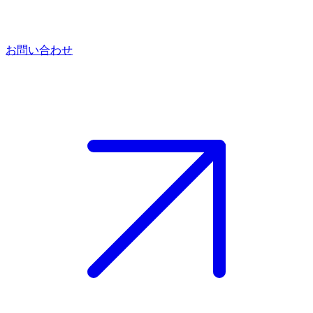
お問い合わせ