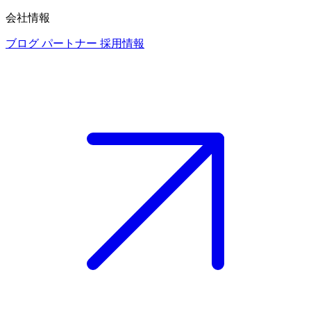
会社情報
ブログ
パートナー
採用情報