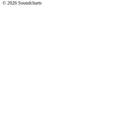
© 2026 Soundcharts