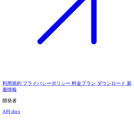
利用規約
プライバシーポリシー
料金プラン
ダウンロード
新
着情報
開発者
API docs