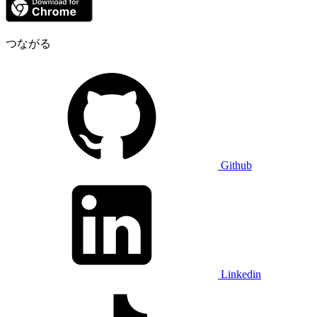
つながる
Github
Linkedin