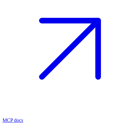
MCP docs