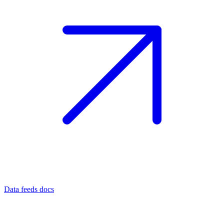
Data feeds docs