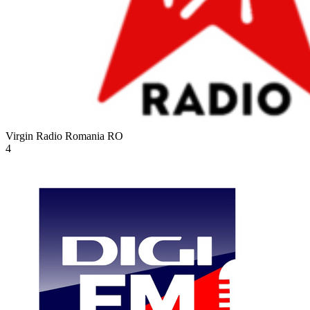
Virgin Radio Romania
RO
4