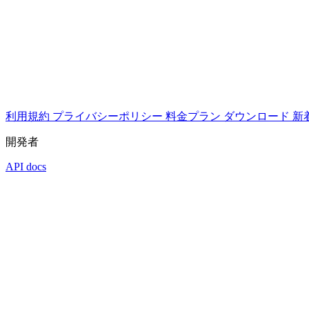
利用規約
プライバシーポリシー
料金プラン
ダウンロード
新
開発者
API docs