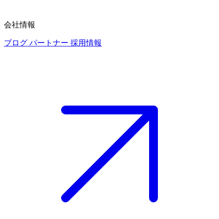
会社情報
ブログ
パートナー
採用情報