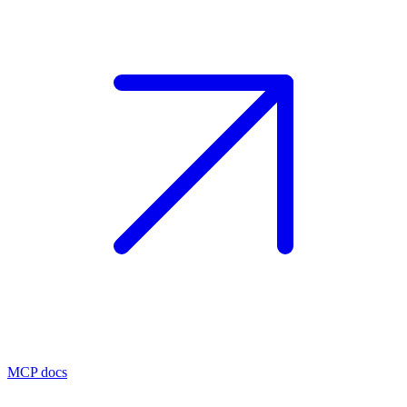
MCP docs