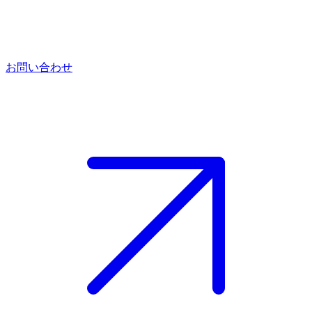
お問い合わせ