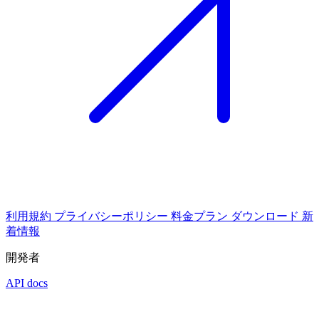
利用規約
プライバシーポリシー
料金プラン
ダウンロード
新
着情報
開発者
API docs