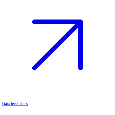
Data feeds docs