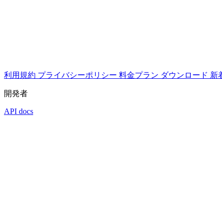
利用規約
プライバシーポリシー
料金プラン
ダウンロード
新
開発者
API docs