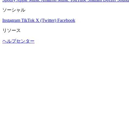
ソーシャル
Instagram
TikTok
X (Twitter)
Facebook
リソース
ヘルプセンター