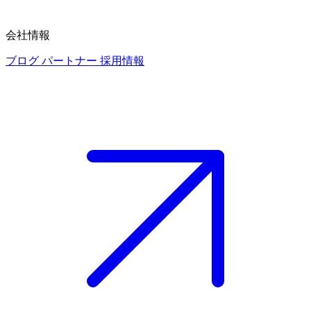
会社情報
ブログ
パートナー
採用情報