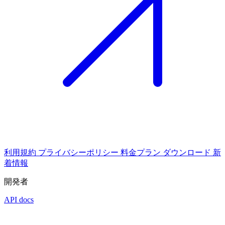
利用規約
プライバシーポリシー
料金プラン
ダウンロード
新
着情報
開発者
API docs