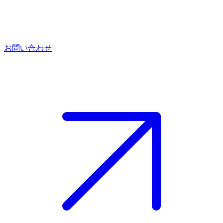
お問い合わせ