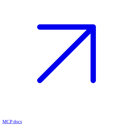
MCP docs