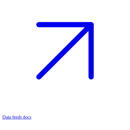
Data feeds docs