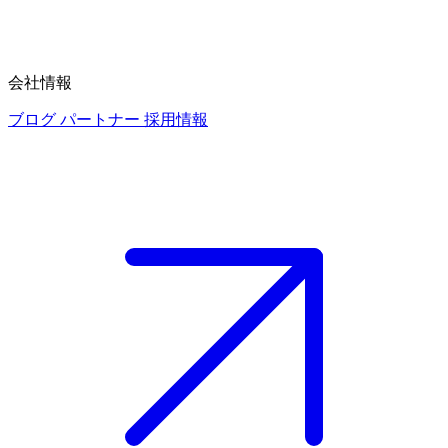
会社情報
ブログ
パートナー
採用情報