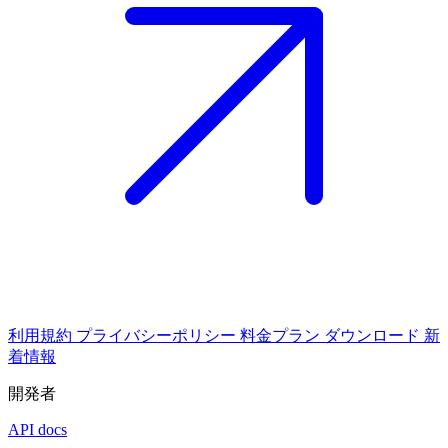
利用規約
プライバシーポリシー
料金プラン
ダウンロード
新
着情報
開発者
API docs