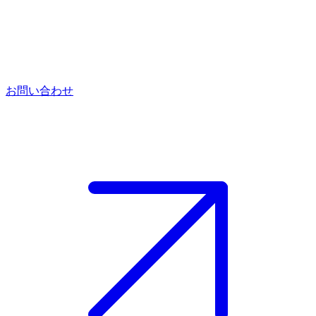
お問い合わせ