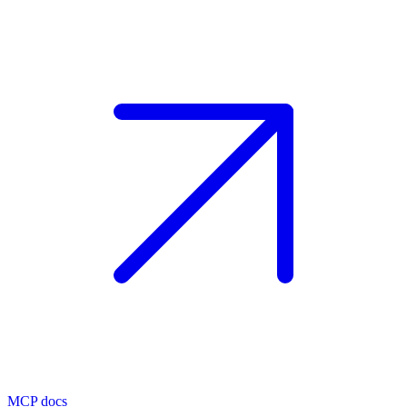
MCP docs