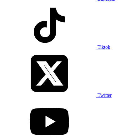
Tiktok
Twitter