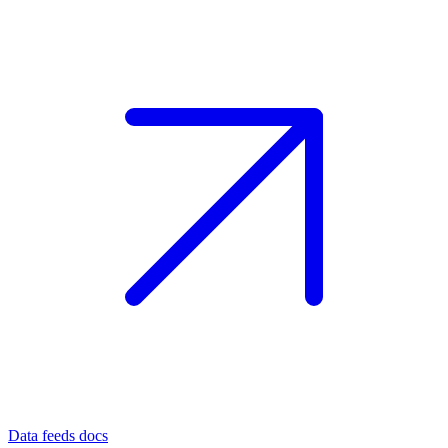
Data feeds docs