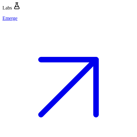
Labs
Emerge