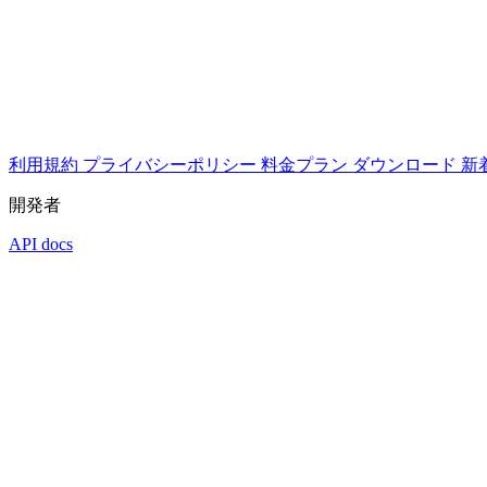
利用規約
プライバシーポリシー
料金プラン
ダウンロード
新
開発者
API docs