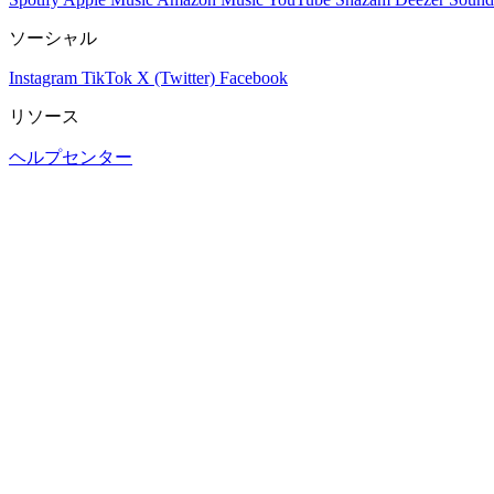
ソーシャル
Instagram
TikTok
X (Twitter)
Facebook
リソース
ヘルプセンター