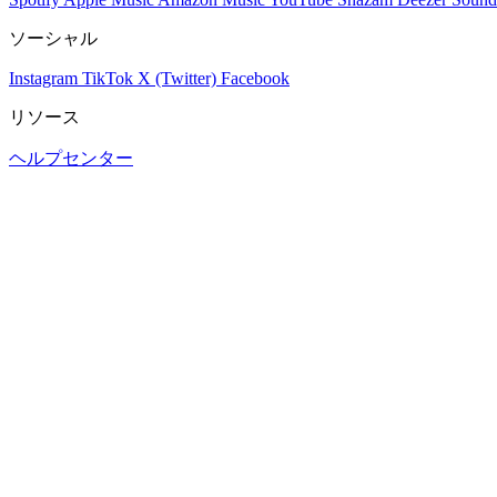
ソーシャル
Instagram
TikTok
X (Twitter)
Facebook
リソース
ヘルプセンター