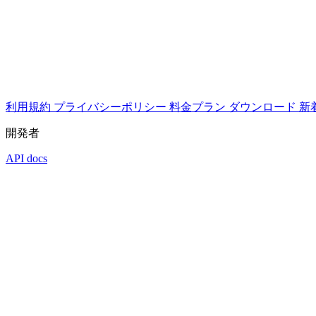
利用規約
プライバシーポリシー
料金プラン
ダウンロード
新
開発者
API docs