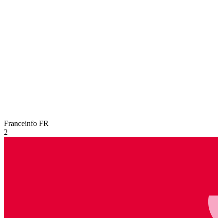
Franceinfo
FR
2