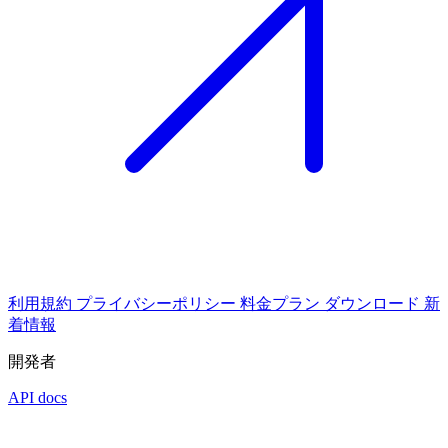
利用規約
プライバシーポリシー
料金プラン
ダウンロード
新
着情報
開発者
API docs