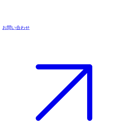
お問い合わせ