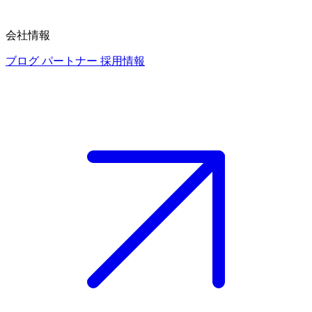
会社情報
ブログ
パートナー
採用情報