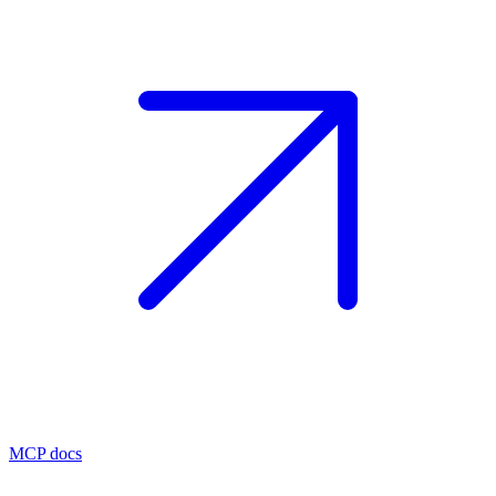
MCP docs