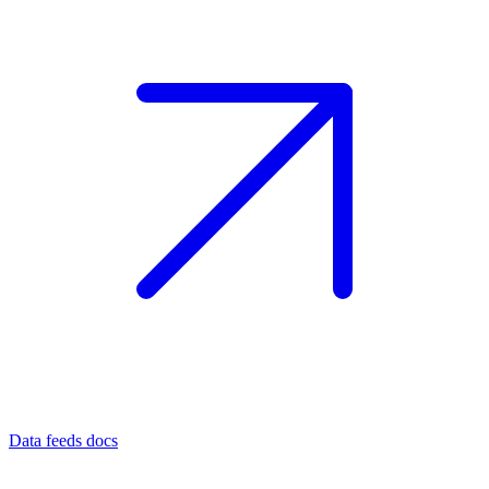
Data feeds docs