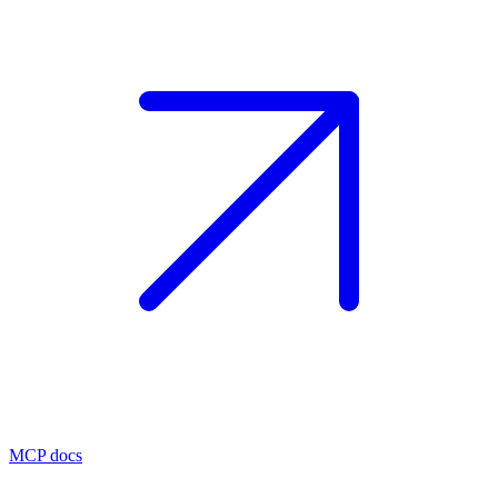
MCP docs