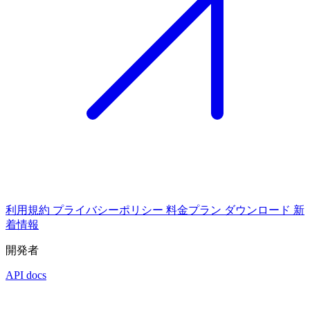
利用規約
プライバシーポリシー
料金プラン
ダウンロード
新
着情報
開発者
API docs