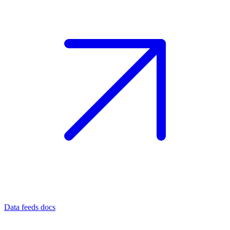
Data feeds docs