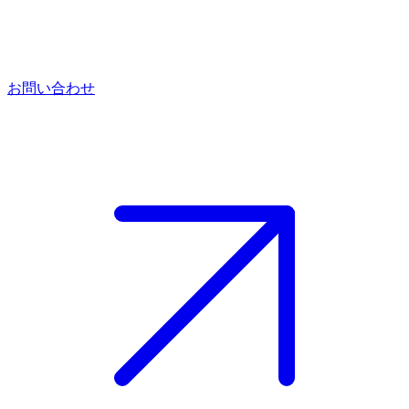
お問い合わせ