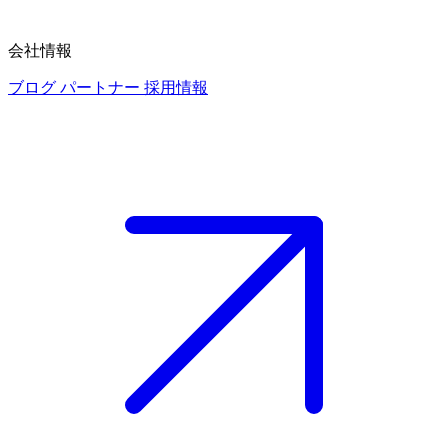
会社情報
ブログ
パートナー
採用情報