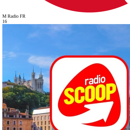
M Radio
FR
16