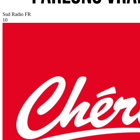
Sud Radio
FR
10