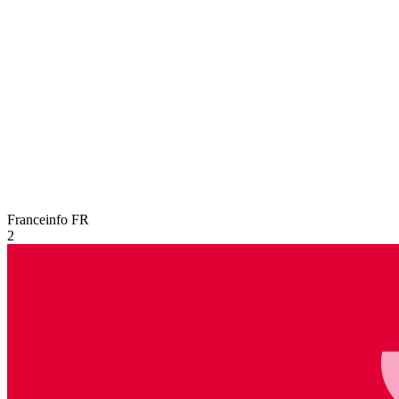
Franceinfo
FR
2