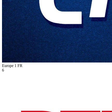
Europe 1
FR
6