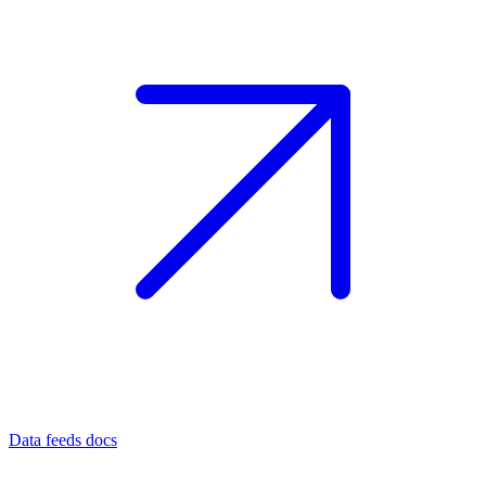
Data feeds docs