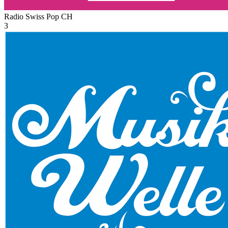
Radio Swiss Pop
CH
3