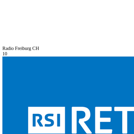
Radio Freiburg
CH
10