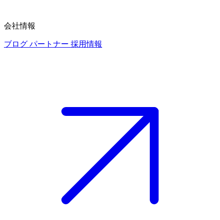
会社情報
ブログ
パートナー
採用情報