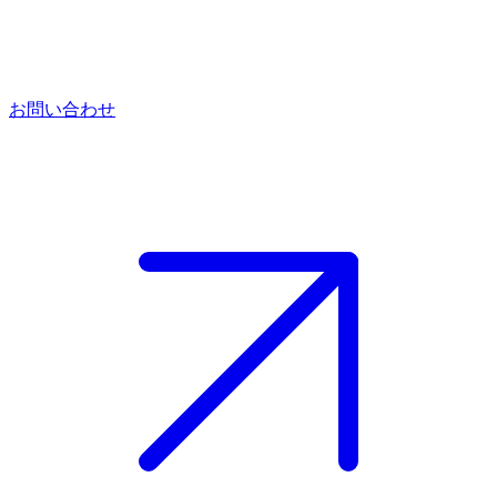
お問い合わせ