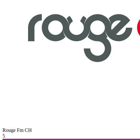
Rouge Fm
CH
5