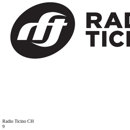
Radio Ticino
CH
9