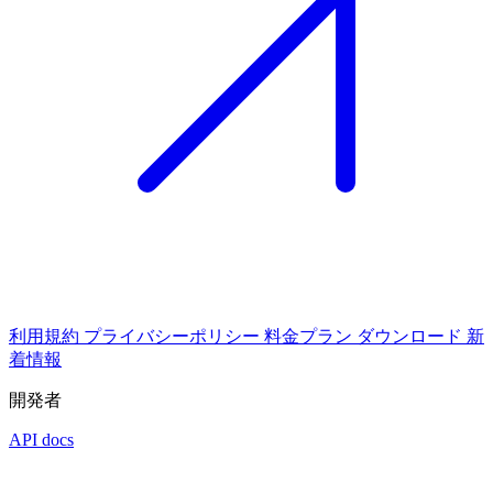
利用規約
プライバシーポリシー
料金プラン
ダウンロード
新
着情報
開発者
API docs