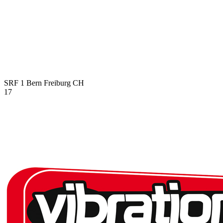
SRF 1 Bern Freiburg
CH
17