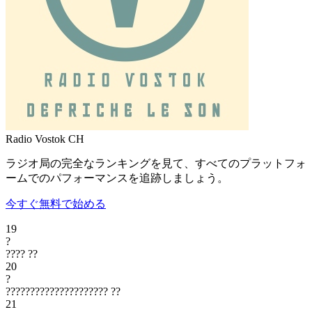
Radio Vostok
CH
ラジオ局の完全なランキングを見て、すべてのプラットフォ
ームでのパフォーマンスを追跡しましょう。
今すぐ無料で始める
19
?
????
??
20
?
?????????????????????
??
21