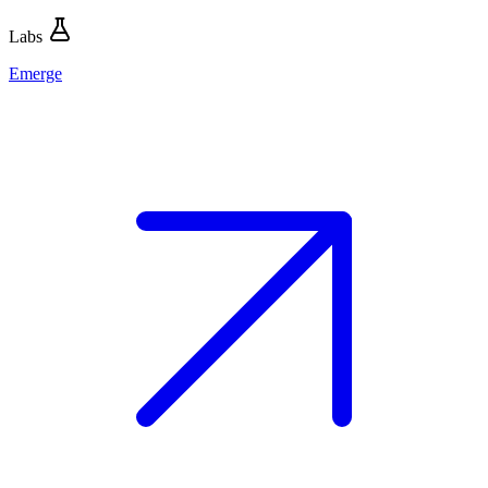
Labs
Emerge