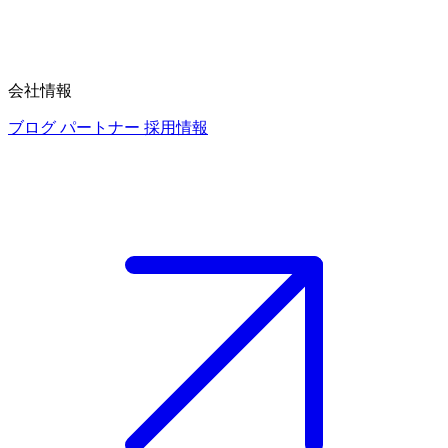
会社情報
ブログ
パートナー
採用情報