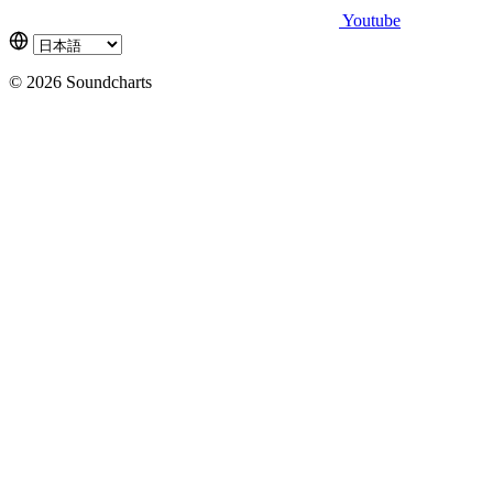
Youtube
© 2026 Soundcharts