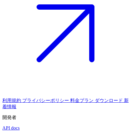
利用規約
プライバシーポリシー
料金プラン
ダウンロード
新
着情報
開発者
API docs