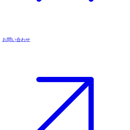
お問い合わせ