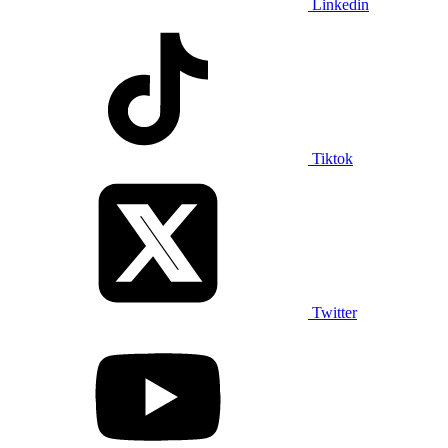
Linkedin
Tiktok
Twitter