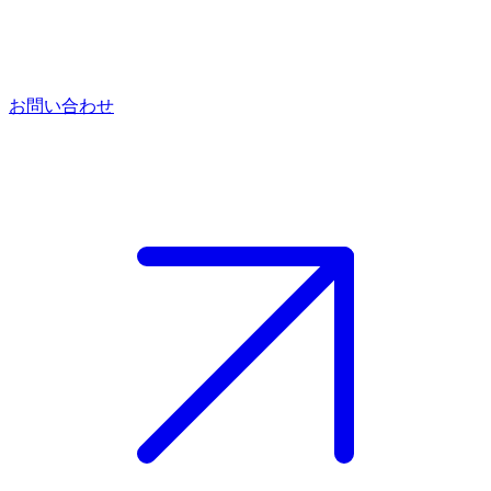
お問い合わせ