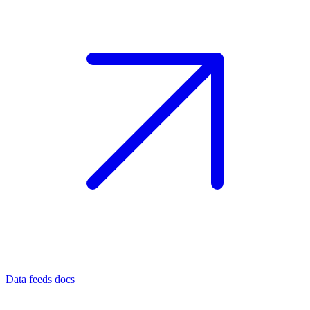
Data feeds docs