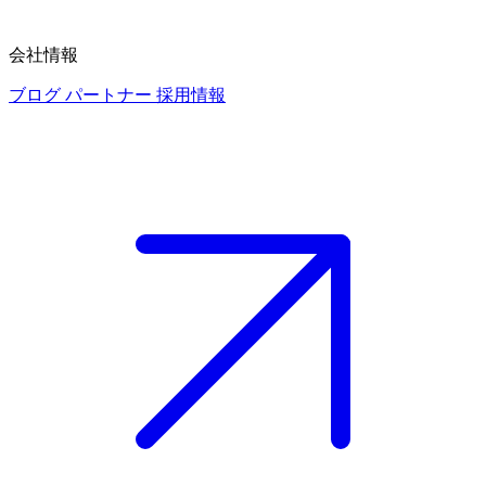
会社情報
ブログ
パートナー
採用情報