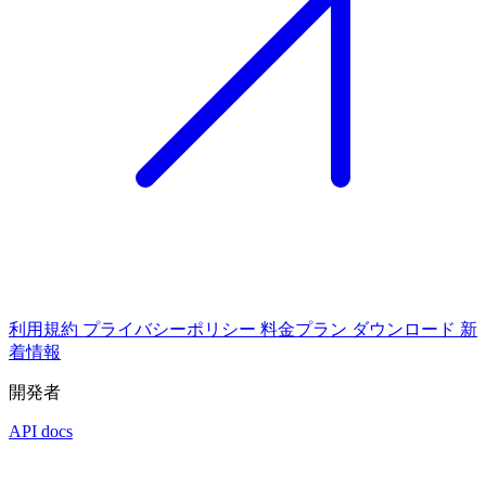
利用規約
プライバシーポリシー
料金プラン
ダウンロード
新
着情報
開発者
API docs