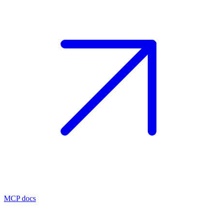
MCP docs