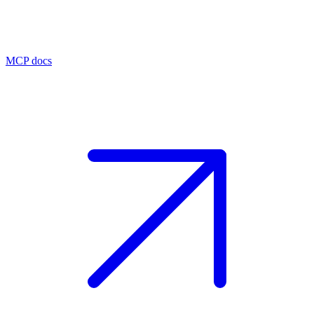
MCP docs