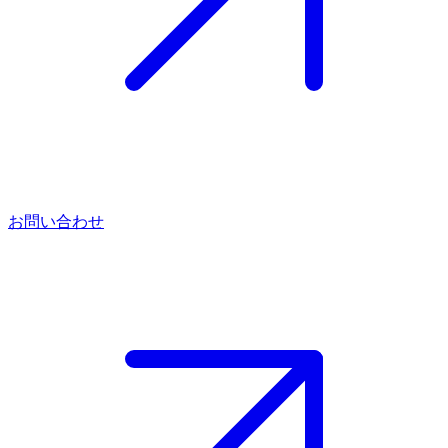
お問い合わせ