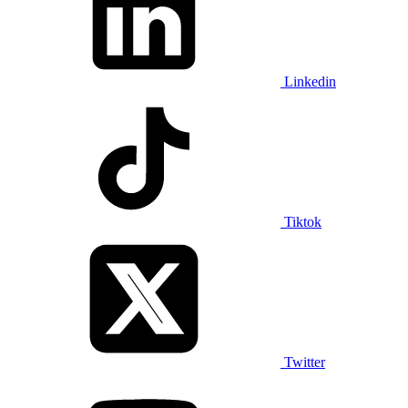
Linkedin
Tiktok
Twitter