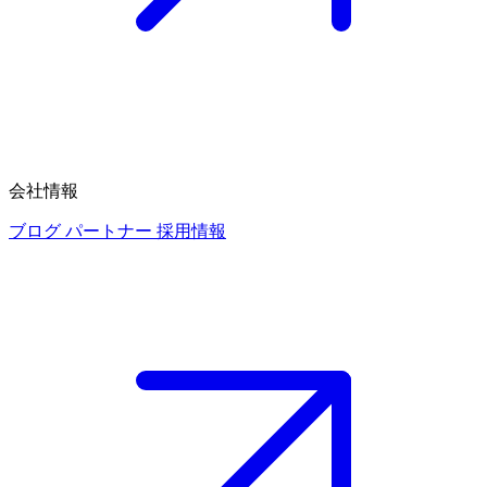
会社情報
ブログ
パートナー
採用情報