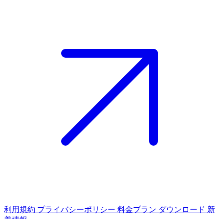
利用規約
プライバシーポリシー
料金プラン
ダウンロード
新