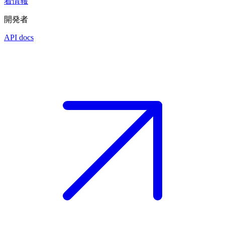
着情報
開発者
API docs