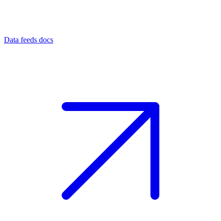
Data feeds docs