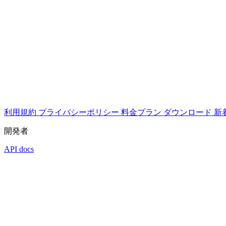
利用規約
プライバシーポリシー
料金プラン
ダウンロード
新
開発者
API docs