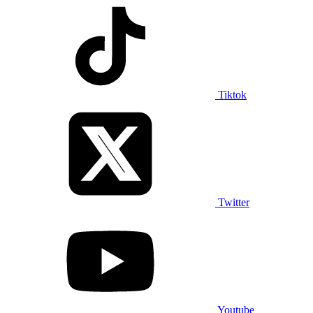
Tiktok
Twitter
Youtube