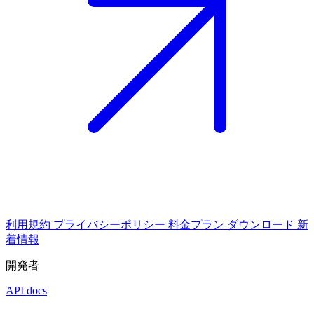
利用規約
プライバシーポリシー
料金プラン
ダウンロード
新
着情報
開発者
API docs