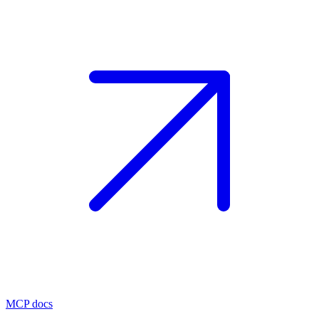
MCP docs