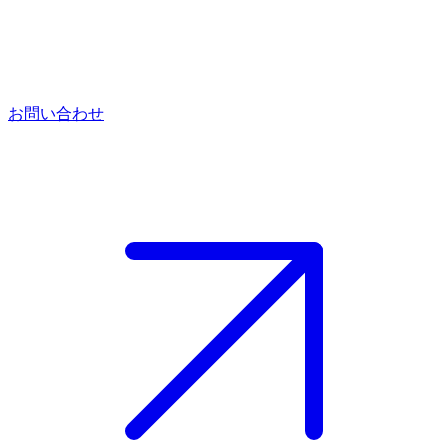
お問い合わせ