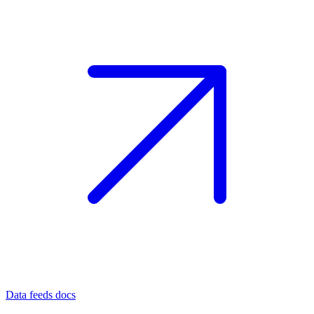
Data feeds docs