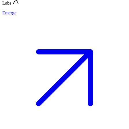
Labs
Emerge