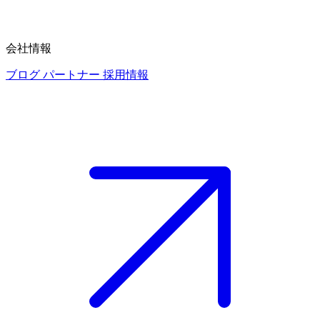
会社情報
ブログ
パートナー
採用情報