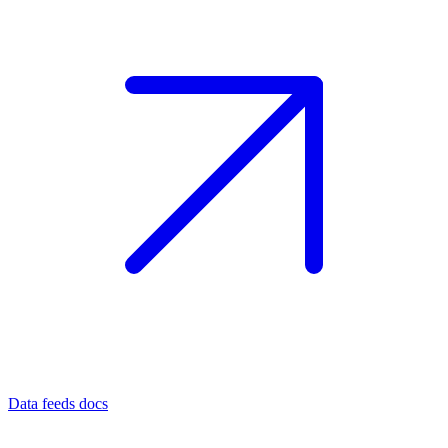
Data feeds docs