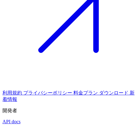
利用規約
プライバシーポリシー
料金プラン
ダウンロード
新
着情報
開発者
API docs