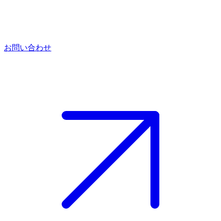
お問い合わせ