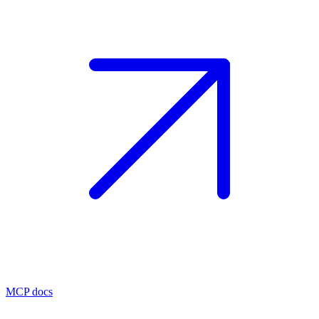
MCP docs