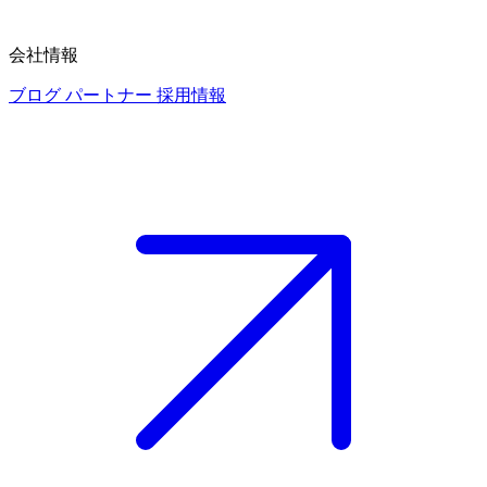
会社情報
ブログ
パートナー
採用情報