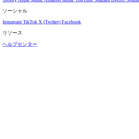
ソーシャル
Instagram
TikTok
X (Twitter)
Facebook
リソース
ヘルプセンター