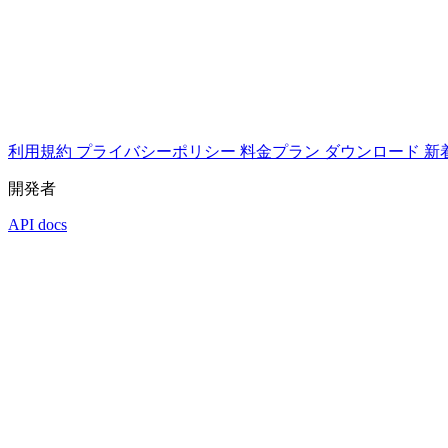
利用規約
プライバシーポリシー
料金プラン
ダウンロード
新
開発者
API docs