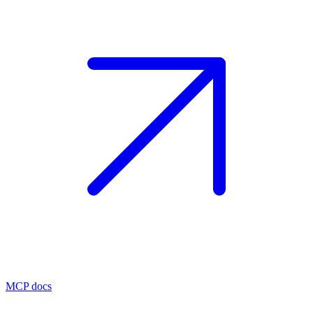
MCP docs