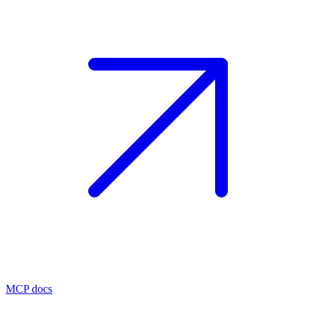
MCP docs