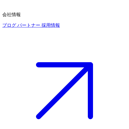
会社情報
ブログ
パートナー
採用情報