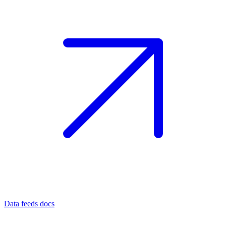
Data feeds docs