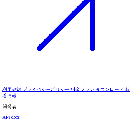
利用規約
プライバシーポリシー
料金プラン
ダウンロード
新
着情報
開発者
API docs