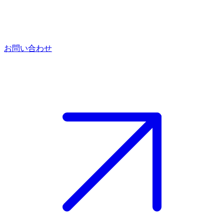
お問い合わせ