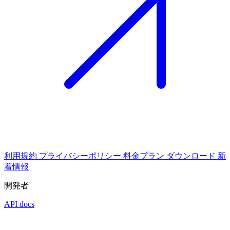
利用規約
プライバシーポリシー
料金プラン
ダウンロード
新
着情報
開発者
API docs