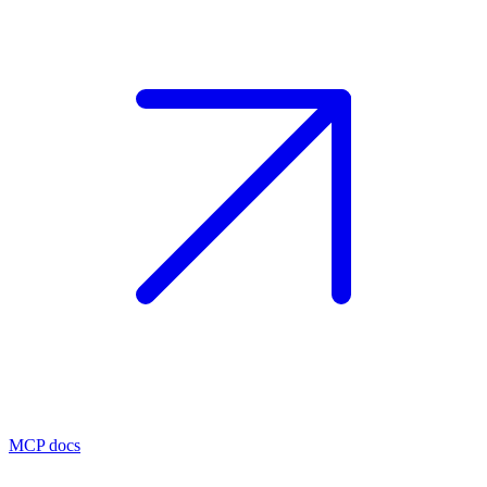
MCP docs