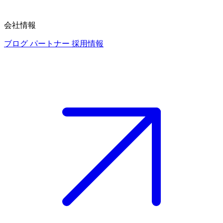
会社情報
ブログ
パートナー
採用情報