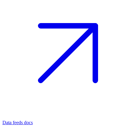
Data feeds docs