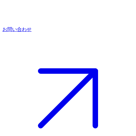
お問い合わせ