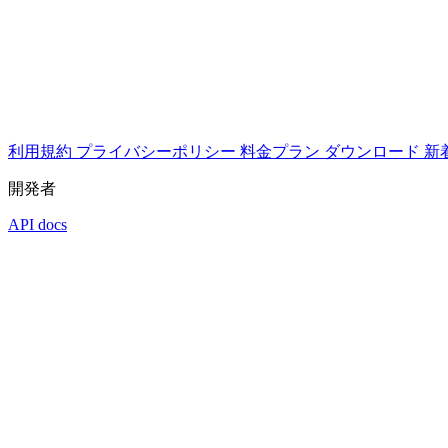
利用規約
プライバシーポリシー
料金プラン
ダウンロード
新
開発者
API docs