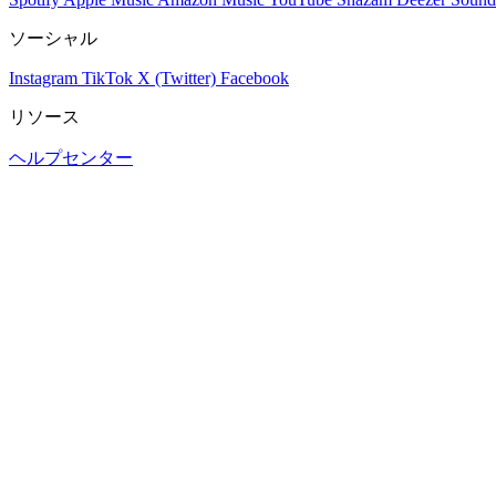
ソーシャル
Instagram
TikTok
X (Twitter)
Facebook
リソース
ヘルプセンター