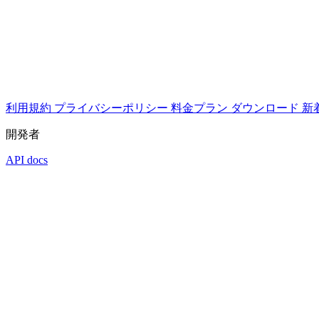
利用規約
プライバシーポリシー
料金プラン
ダウンロード
新
開発者
API docs