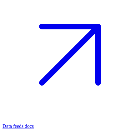
Data feeds docs