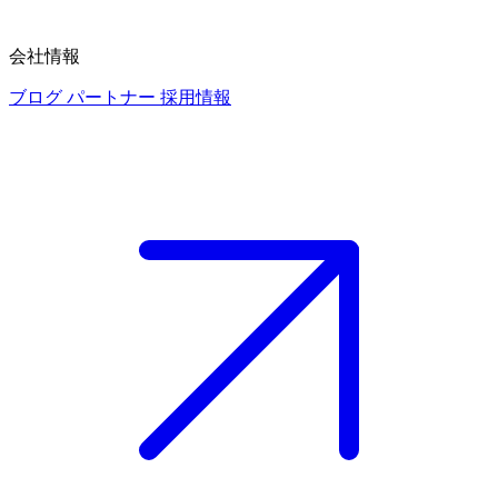
会社情報
ブログ
パートナー
採用情報