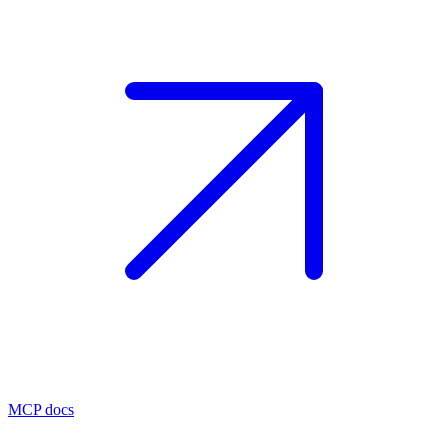
MCP docs