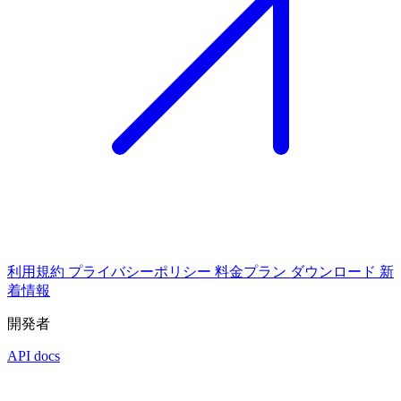
利用規約
プライバシーポリシー
料金プラン
ダウンロード
新
着情報
開発者
API docs