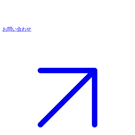
お問い合わせ