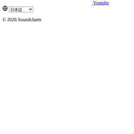
Youtube
© 2026 Soundcharts