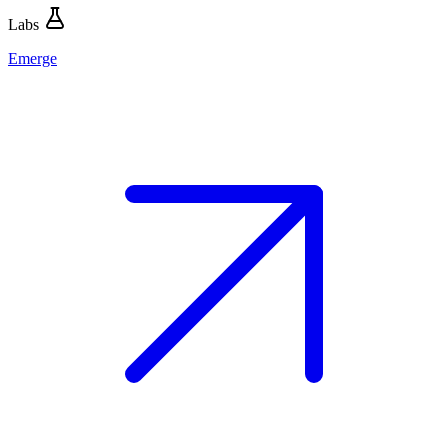
Labs
Emerge