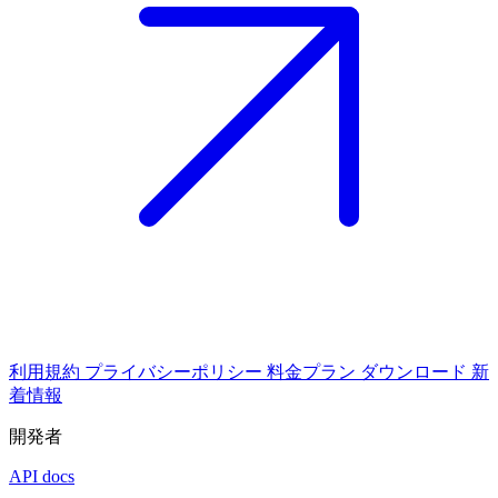
利用規約
プライバシーポリシー
料金プラン
ダウンロード
新
着情報
開発者
API docs