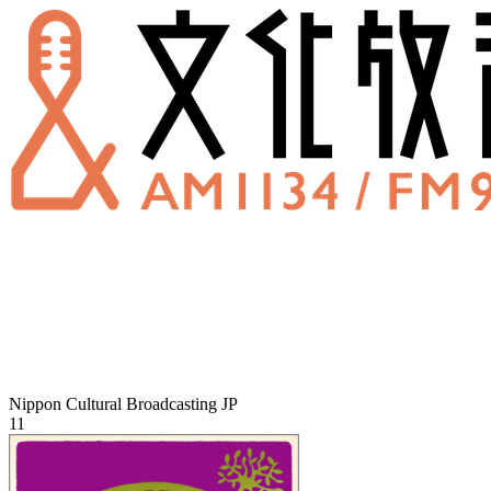
Nippon Cultural Broadcasting
JP
11