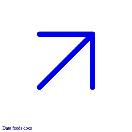
Data feeds docs