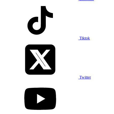
Tiktok
Twitter