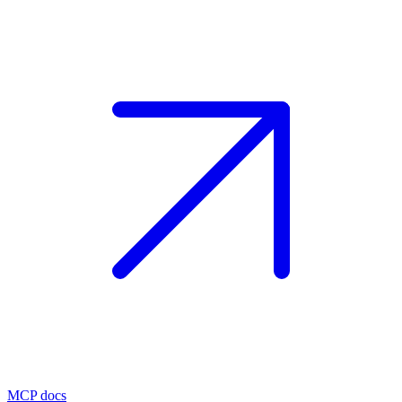
MCP docs