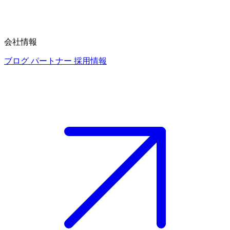
会社情報
ブログ
パートナー
採用情報