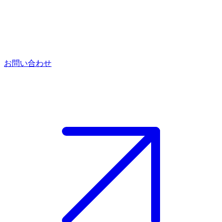
お問い合わせ