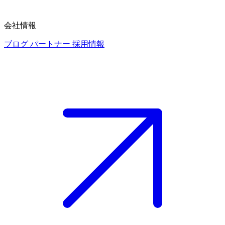
会社情報
ブログ
パートナー
採用情報