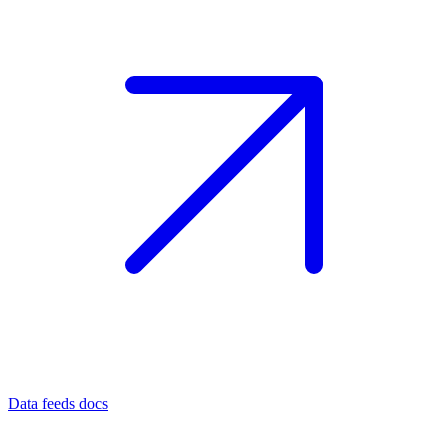
Data feeds docs