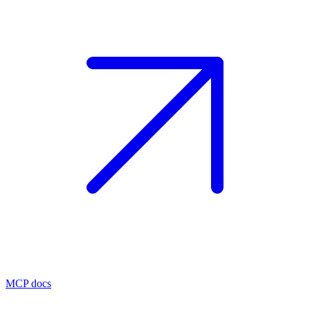
MCP docs