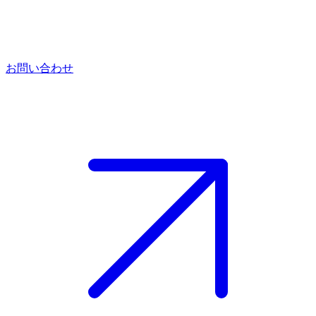
お問い合わせ