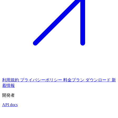
利用規約
プライバシーポリシー
料金プラン
ダウンロード
新
着情報
開発者
API docs