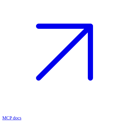
MCP docs