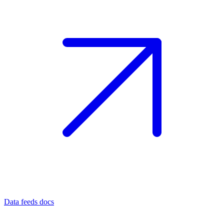
Data feeds docs