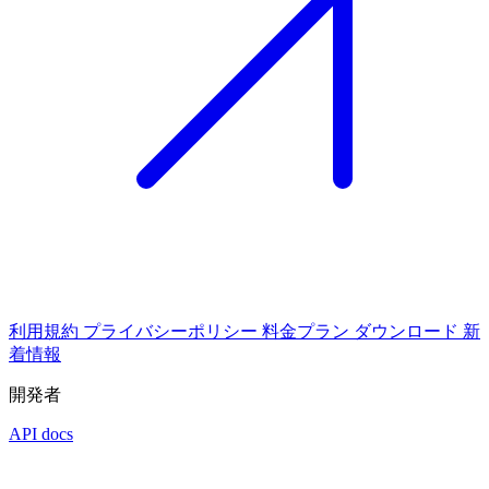
利用規約
プライバシーポリシー
料金プラン
ダウンロード
新
着情報
開発者
API docs