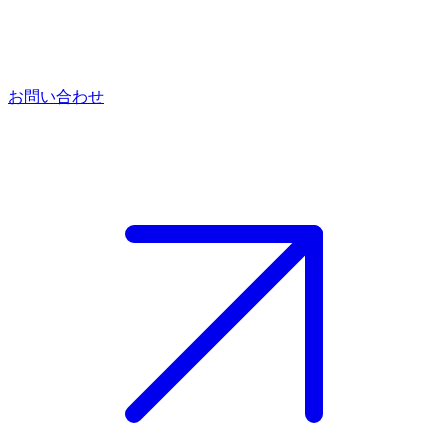
お問い合わせ