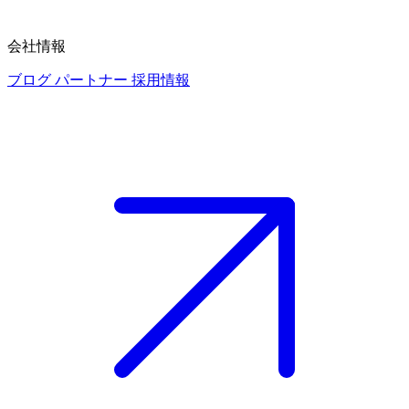
会社情報
ブログ
パートナー
採用情報