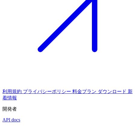
利用規約
プライバシーポリシー
料金プラン
ダウンロード
新
着情報
開発者
API docs