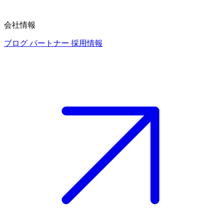
会社情報
ブログ
パートナー
採用情報