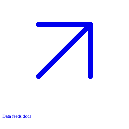
Data feeds docs