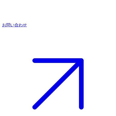
お問い合わせ