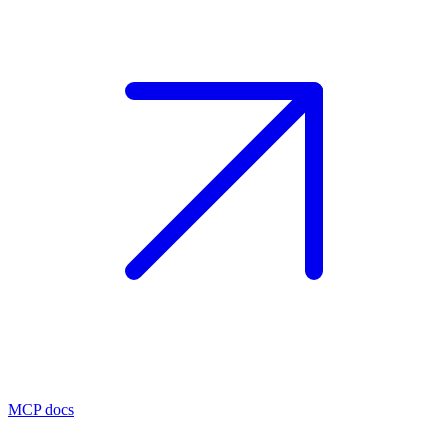
MCP docs