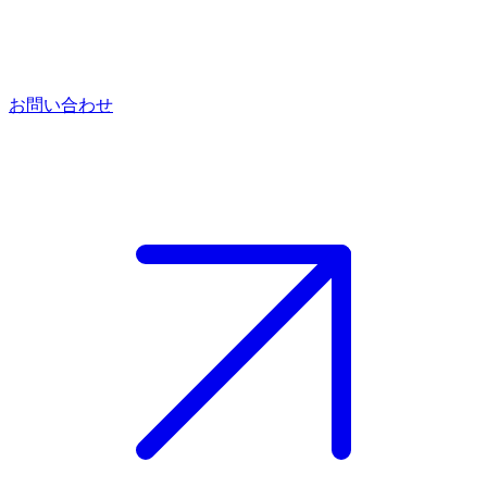
お問い合わせ