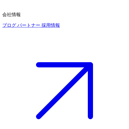
会社情報
ブログ
パートナー
採用情報