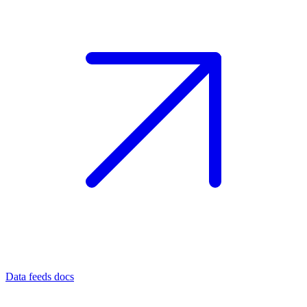
Data feeds docs