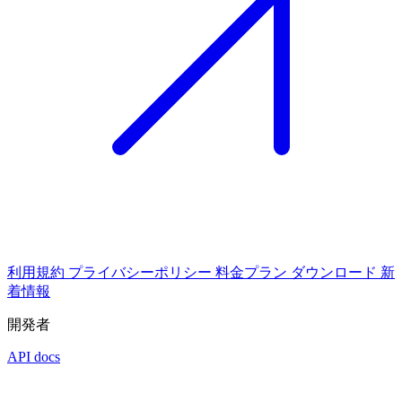
利用規約
プライバシーポリシー
料金プラン
ダウンロード
新
着情報
開発者
API docs