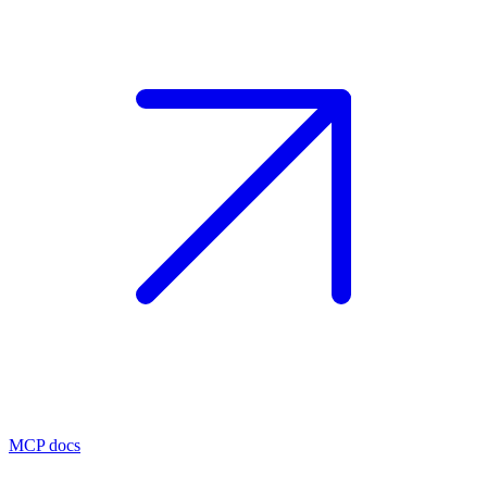
MCP docs