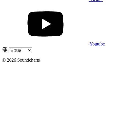
Youtube
© 2026 Soundcharts