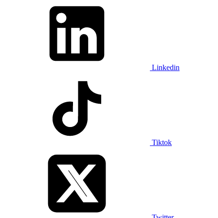
Linkedin
Tiktok
Twitter