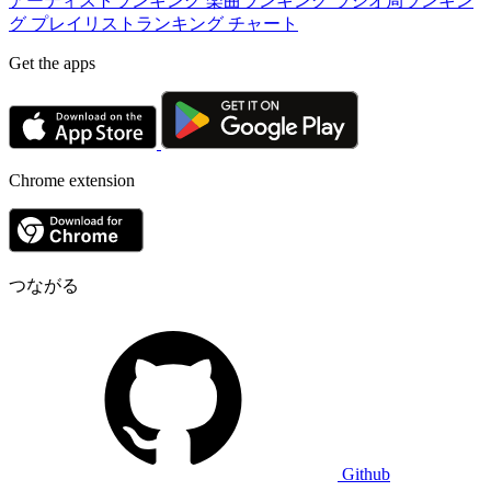
アーティストランキング
楽曲ランキング
ラジオ局ランキン
グ
プレイリストランキング
チャート
Get the apps
Chrome extension
つながる
Github