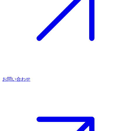
お問い合わせ