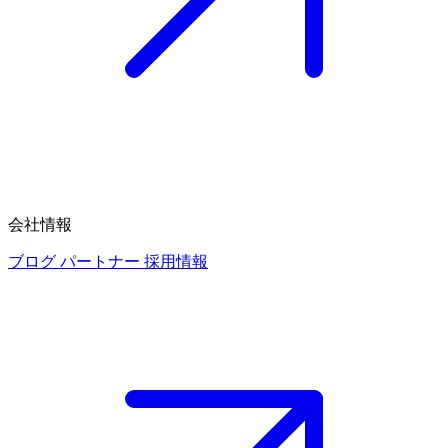
会社情報
ブログ
パートナー
採用情報