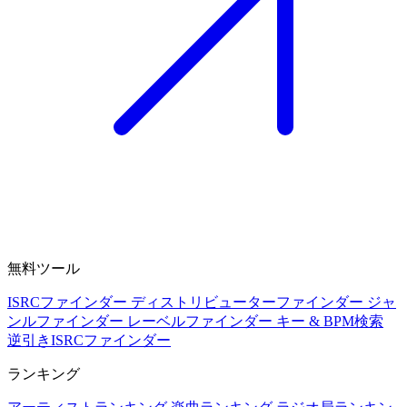
無料ツール
ISRCファインダー
ディストリビューターファインダー
ジャ
ンルファインダー
レーベルファインダー
キー & BPM検索
逆引きISRCファインダー
ランキング