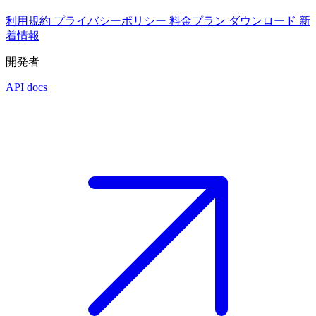
利用規約
プライバシーポリシー
料金プラン
ダウンロード
新
着情報
開発者
API docs