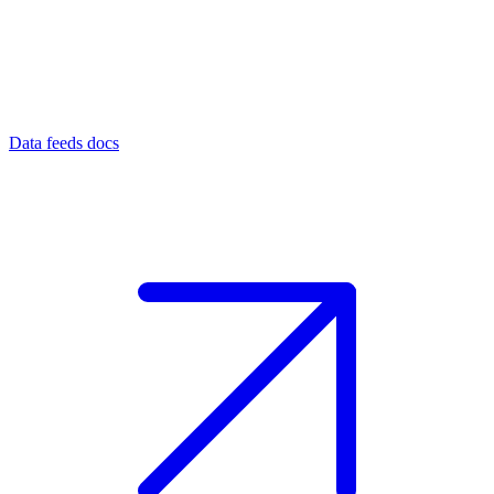
Data feeds docs