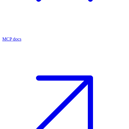
MCP docs