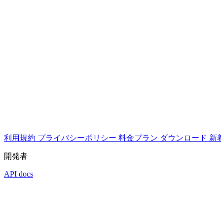
利用規約
プライバシーポリシー
料金プラン
ダウンロード
新
開発者
API docs