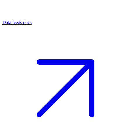
Data feeds docs