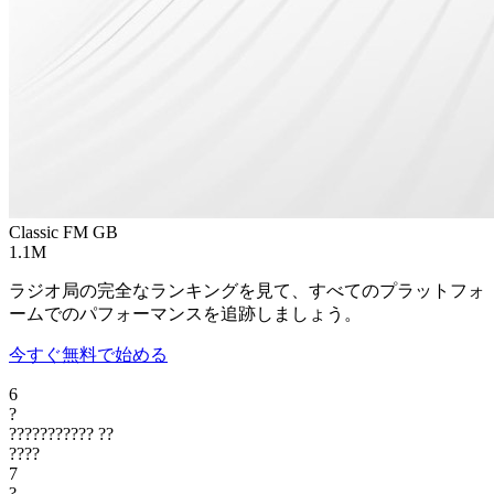
Classic FM
GB
1.1M
ラジオ局の完全なランキングを見て、すべてのプラットフォ
ームでのパフォーマンスを追跡しましょう。
今すぐ無料で始める
6
?
???????????
??
????
7
?