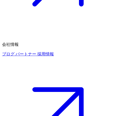
会社情報
ブログ
パートナー
採用情報