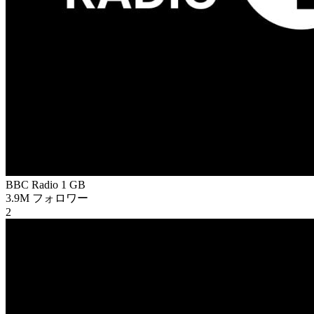
BBC Radio 1
GB
3.9M
フォロワー
2