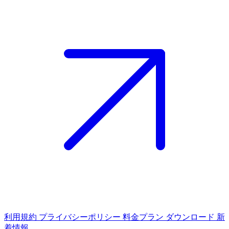
利用規約
プライバシーポリシー
料金プラン
ダウンロード
新
着情報