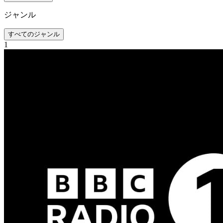
ジャンル
すべてのジャンル
1