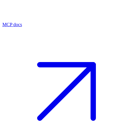
MCP docs