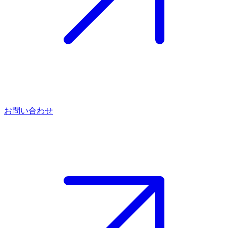
お問い合わせ