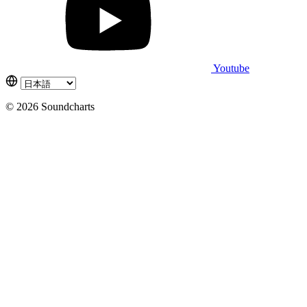
Youtube
© 2026 Soundcharts