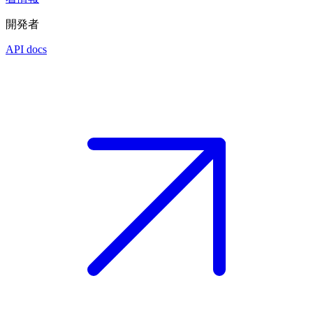
開発者
API docs