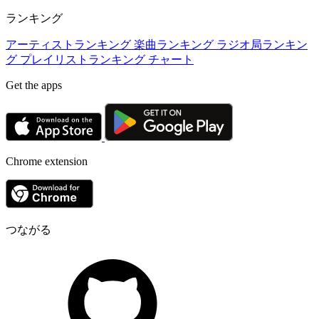
ランキング
アーティストランキング
楽曲ランキング
ラジオ局ランキン
グ
プレイリストランキング
チャート
Get the apps
Chrome extension
つながる