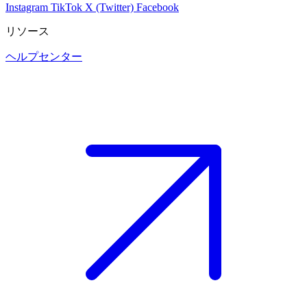
Instagram
TikTok
X (Twitter)
Facebook
リソース
ヘルプセンター