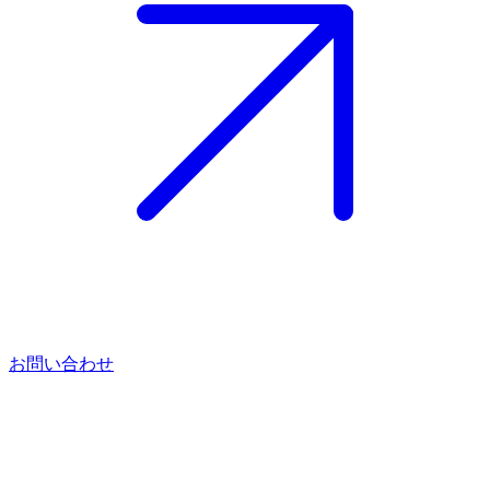
お問い合わせ