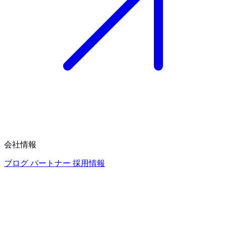
会社情報
ブログ
パートナー
採用情報