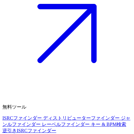
無料ツール
ISRCファインダー
ディストリビューターファインダー
ジャ
ンルファインダー
レーベルファインダー
キー & BPM検索
逆引きISRCファインダー