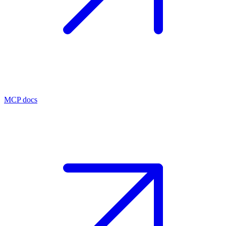
MCP docs