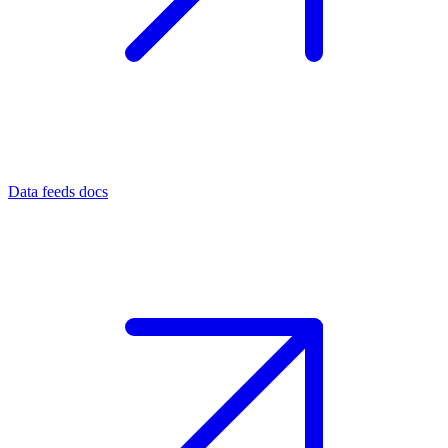
Data feeds docs