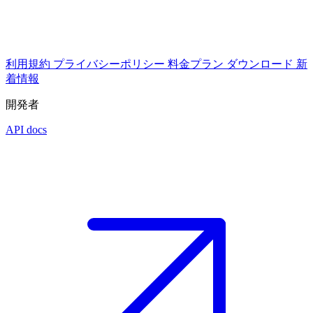
利用規約
プライバシーポリシー
料金プラン
ダウンロード
新
着情報
開発者
API docs