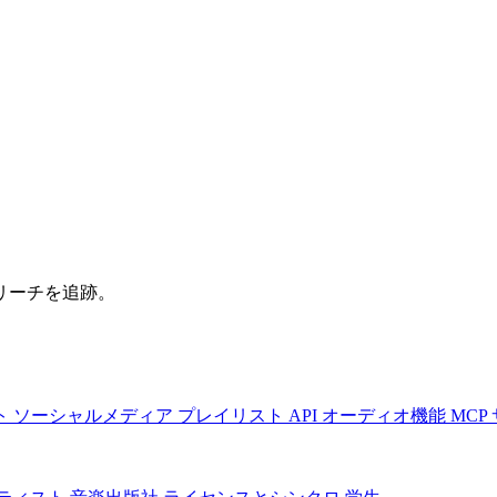
リーチを追跡。
ト
ソーシャルメディア
プレイリスト
API
オーディオ機能
MCP