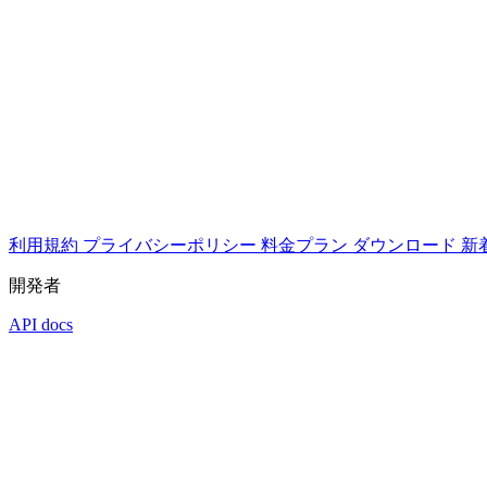
利用規約
プライバシーポリシー
料金プラン
ダウンロード
新
開発者
API docs