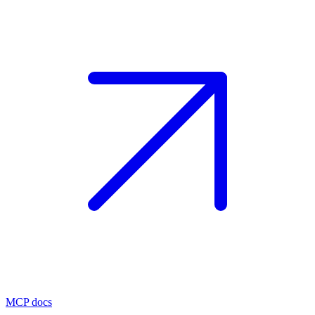
MCP docs