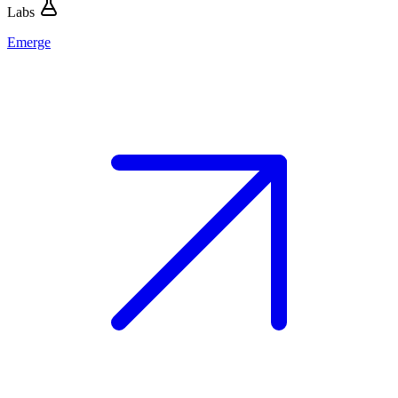
Labs
Emerge