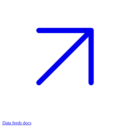
Data feeds docs