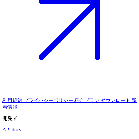
利用規約
プライバシーポリシー
料金プラン
ダウンロード
新
着情報
開発者
API docs