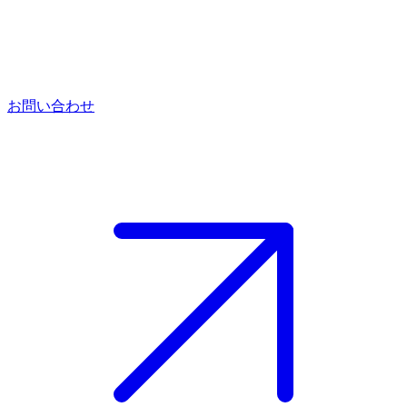
お問い合わせ