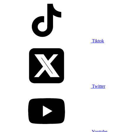
Tiktok
Twitter
Youtube