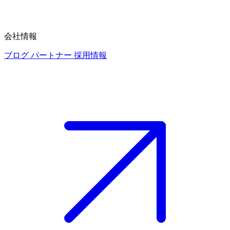
会社情報
ブログ
パートナー
採用情報