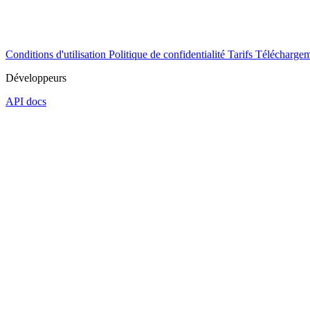
Conditions d'utilisation
Politique de confidentialité
Tarifs
Téléchargem
Développeurs
API docs