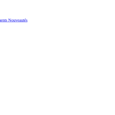
ents
Nouveautés