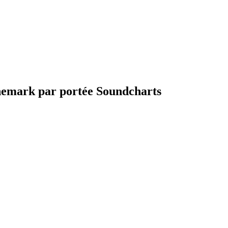
nemark par portée Soundcharts